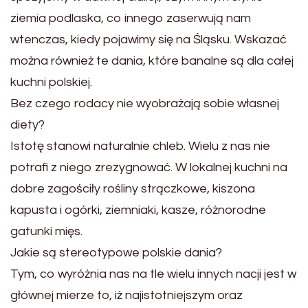
ziemia podlaska, co innego zaserwują nam
wtenczas, kiedy pojawimy się na Śląsku. Wskazać
można również te dania, które banalne są dla całej
kuchni polskiej.
Bez czego rodacy nie wyobrażają sobie własnej
diety?
Istotę stanowi naturalnie chleb. Wielu z nas nie
potrafi z niego zrezygnować. W lokalnej kuchni na
dobre zagościły rośliny strączkowe, kiszona
kapusta i ogórki, ziemniaki, kasze, różnorodne
gatunki mięs.
Jakie są stereotypowe polskie dania?
Tym, co wyróżnia nas na tle wielu innych nacji jest w
głównej mierze to, iż najistotniejszym oraz