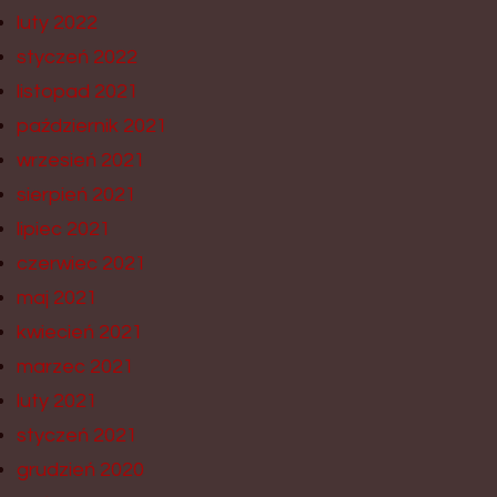
luty 2022
styczeń 2022
listopad 2021
październik 2021
wrzesień 2021
sierpień 2021
lipiec 2021
czerwiec 2021
maj 2021
kwiecień 2021
marzec 2021
luty 2021
styczeń 2021
grudzień 2020