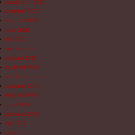
październik 2020
wrzesień 2020
sierpień 2020
lipiec 2020
maj 2020
marzec 2020
styczeń 2020
grudzień 2019
październik 2019
wrzesień 2019
sierpień 2019
lipiec 2019
czerwiec 2019
maj 2019
luty 2019