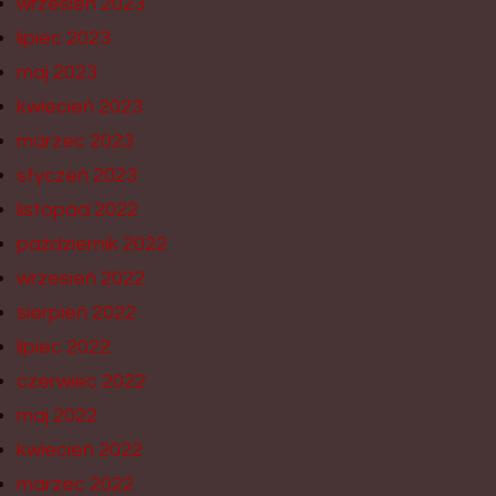
wrzesień 2023
lipiec 2023
maj 2023
kwiecień 2023
marzec 2023
styczeń 2023
listopad 2022
październik 2022
wrzesień 2022
sierpień 2022
lipiec 2022
czerwiec 2022
maj 2022
kwiecień 2022
marzec 2022