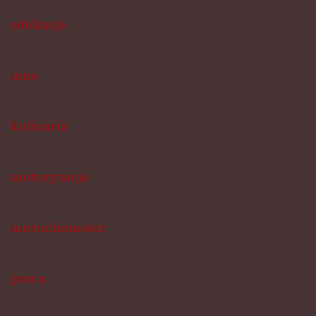
edukacja
inne
kulinaria
motoryzacja
nieruchomości
praca