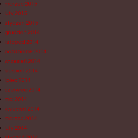
marzec 2015
luty 2015
styczeń 2015
grudzień 2014
listopad 2014
październik 2014
wrzesień 2014
sierpień 2014
lipiec 2014
czerwiec 2014
maj 2014
kwiecień 2014
marzec 2014
luty 2014
styczeń 2014