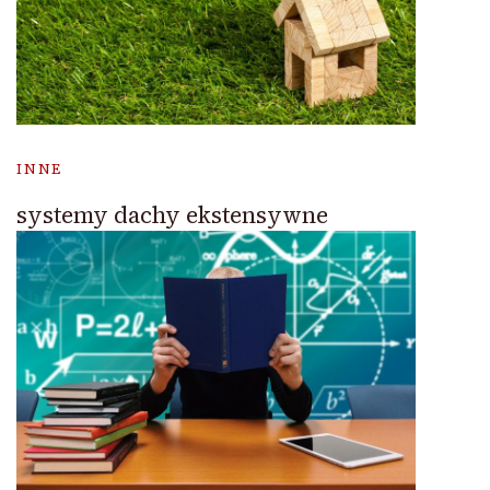
INNE
systemy dachy ekstensywne