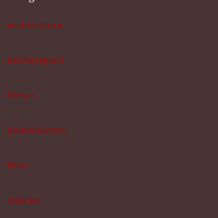
architektura
Bez kategorii
biznes
budownictwo
Dom
dziecko