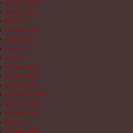
wrzesień 2017
sierpień 2017
lipiec 2017
czerwiec 2017
kwiecień 2017
marzec 2017
luty 2017
styczeń 2017
grudzień 2016
listopad 2016
październik 2016
wrzesień 2016
sierpień 2016
lipiec 2016
czerwiec 2016