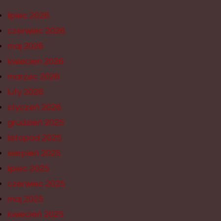
lipiec 2026
czerwiec 2026
maj 2026
kwiecień 2026
marzec 2026
luty 2026
styczeń 2026
grudzień 2025
listopad 2025
sierpień 2025
lipiec 2025
czerwiec 2025
maj 2025
kwiecień 2025