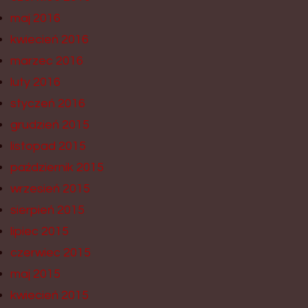
maj 2016
kwiecień 2016
marzec 2016
luty 2016
styczeń 2016
grudzień 2015
listopad 2015
październik 2015
wrzesień 2015
sierpień 2015
lipiec 2015
czerwiec 2015
maj 2015
kwiecień 2015