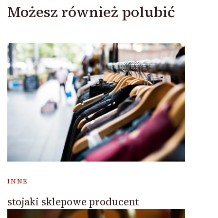
Możesz również polubić
INNE
stojaki sklepowe producent