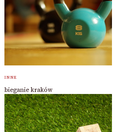
INNE
bieganie kraków