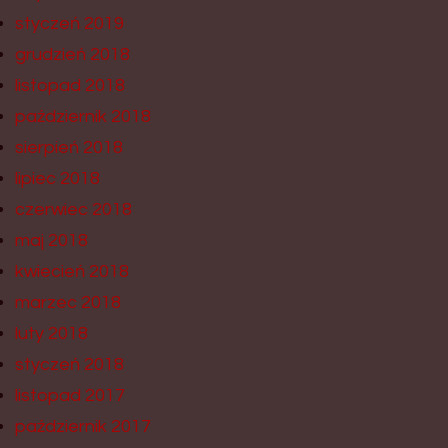
styczeń 2019
grudzień 2018
listopad 2018
październik 2018
sierpień 2018
lipiec 2018
czerwiec 2018
maj 2018
kwiecień 2018
marzec 2018
luty 2018
styczeń 2018
listopad 2017
październik 2017