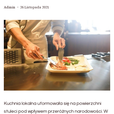
Admin
26 Listopada 2021
Kuchnia lokalna uformowała się na powierzchni
stuleci pod wpływem przeróżnych narodowości. W