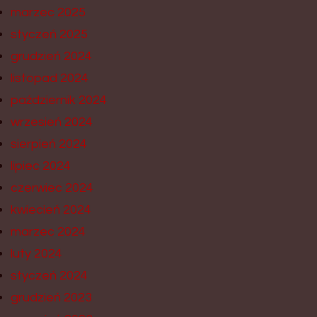
marzec 2025
styczeń 2025
grudzień 2024
listopad 2024
październik 2024
wrzesień 2024
sierpień 2024
lipiec 2024
czerwiec 2024
kwiecień 2024
marzec 2024
luty 2024
styczeń 2024
grudzień 2023