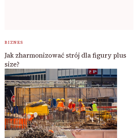
BIZNES
Jak zharmonizować strój dla figury plus
size?