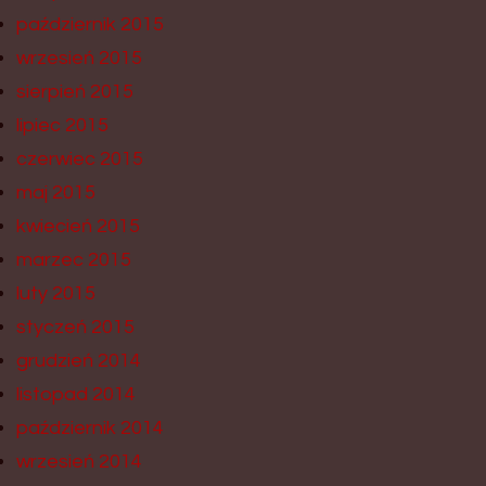
październik 2015
wrzesień 2015
sierpień 2015
lipiec 2015
czerwiec 2015
maj 2015
kwiecień 2015
marzec 2015
luty 2015
styczeń 2015
grudzień 2014
listopad 2014
październik 2014
wrzesień 2014