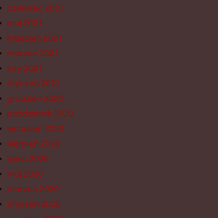
czerwiec 2021
maj 2021
kwiecień 2021
marzec 2021
luty 2021
styczeń 2021
grudzień 2020
październik 2020
wrzesień 2020
sierpień 2020
lipiec 2020
maj 2020
marzec 2020
styczeń 2020