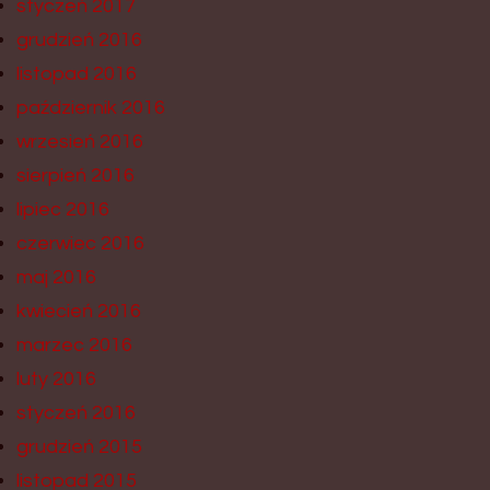
styczeń 2017
grudzień 2016
listopad 2016
październik 2016
wrzesień 2016
sierpień 2016
lipiec 2016
czerwiec 2016
maj 2016
kwiecień 2016
marzec 2016
luty 2016
styczeń 2016
grudzień 2015
listopad 2015