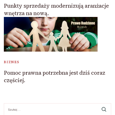
Punkty sprzedaży modernizują aranżacje
wnętrza na nową.
BIZNES
Pomoc prawna potrzebna jest dziś coraz
częściej.
Szukaj: