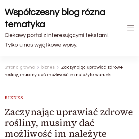
Współczesny blog rózna
tematyka
Ciekawy portal z interesującymi tekstami.
Tylko u nas wyjątkowe wpisy.
Strona główna
biznes
Zaczynając uprawiać zdrowe
rośliny, musimy dać możliwość im należyte warunki.
BIZNES
Zaczynając uprawiać zdrowe
rośliny, musimy dać
możliwość im należyte