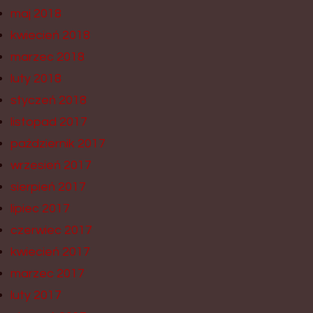
maj 2018
kwiecień 2018
marzec 2018
luty 2018
styczeń 2018
listopad 2017
październik 2017
wrzesień 2017
sierpień 2017
lipiec 2017
czerwiec 2017
kwiecień 2017
marzec 2017
luty 2017