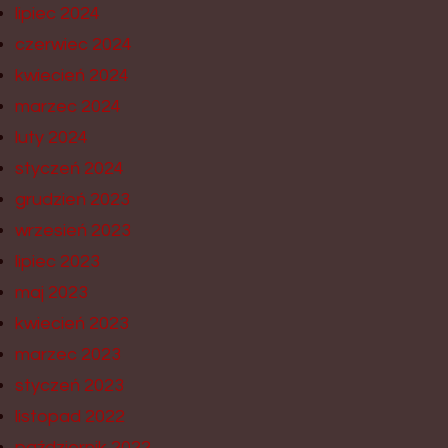
lipiec 2024
czerwiec 2024
kwiecień 2024
marzec 2024
luty 2024
styczeń 2024
grudzień 2023
wrzesień 2023
lipiec 2023
maj 2023
kwiecień 2023
marzec 2023
styczeń 2023
listopad 2022
październik 2022