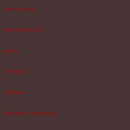
motoryzacja
nieruchomości
praca
Przemysł
reklama
reklama i marketing