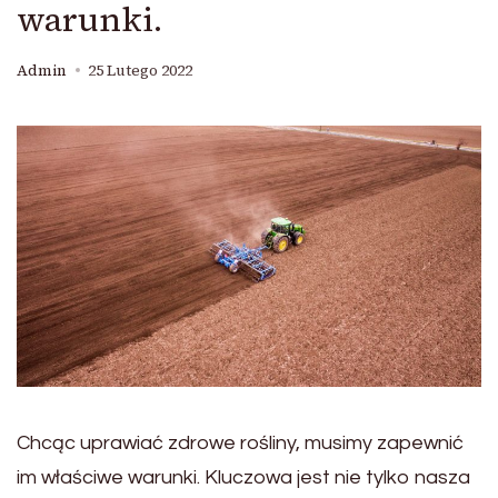
warunki.
Admin
25 Lutego 2022
Chcąc uprawiać zdrowe rośliny, musimy zapewnić
im właściwe warunki. Kluczowa jest nie tylko nasza