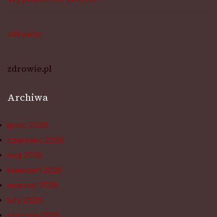
zdrowie
zdrowie.pl
Archiwa
lipiec 2026
czerwiec 2026
maj 2026
kwiecień 2026
marzec 2026
luty 2026
styczeń 2026