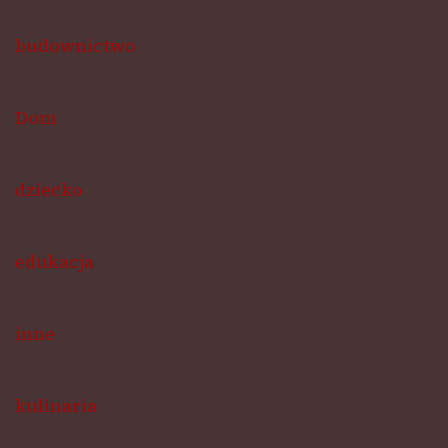
budownictwo
Dom
dziecko
edukacja
inne
kulinaria