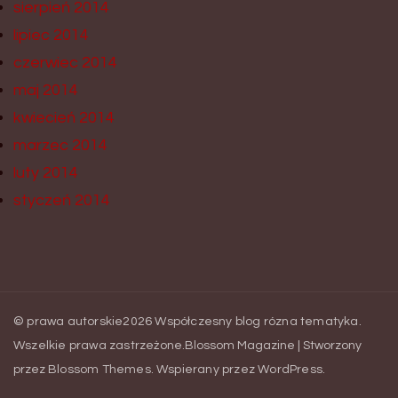
sierpień 2014
lipiec 2014
czerwiec 2014
maj 2014
kwiecień 2014
marzec 2014
luty 2014
styczeń 2014
© prawa autorskie2026
Współczesny blog rózna tematyka
.
Wszelkie prawa zastrzeżone.
Blossom Magazine | Stworzony
przez
Blossom Themes
.
Wspierany przez
WordPress
.