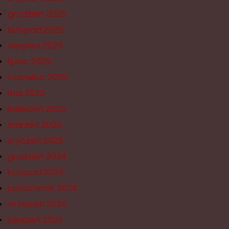
grudzień 2025
listopad 2025
sierpień 2025
lipiec 2025
czerwiec 2025
maj 2025
kwiecień 2025
marzec 2025
styczeń 2025
grudzień 2024
listopad 2024
październik 2024
wrzesień 2024
sierpień 2024