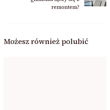
remontem?
Możesz również polubić