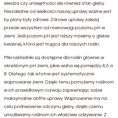
wiedza czy umiejętności ale również stan gleby.
Niezależnie od wielkości naszej uprawy ważne jest
by plony były zdrowe. Zdrowe uprawy zależą
przede wszystkim od równowagi poziomu pH w
ziemi. Jeśli poziom pH jest niższy mówimy o glebie
kwaśnej, która jest trująca dla naszych roślin.
Mikroskładniki są dostępne dla roślin głównie w
określonym pH ziemi, jakie waha się pomiędzy 6,5 a
8. Dlatego tak istotne jest systematyczne
wapnowanie ziemi. Dzięki temu pomożemy roślinom
w ich prawidłowym rozwoju zapewniając sobie
maksymalnie obfite uprawy. Wapnowanie ma na
celu podniesienie odczynu gleby, dzięki czemu
umożliwiamy roślinom ich właściwe odżywianie. Z