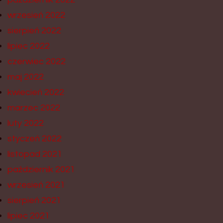
wrzesień 2022
sierpień 2022
lipiec 2022
czerwiec 2022
maj 2022
kwiecień 2022
marzec 2022
luty 2022
styczeń 2022
listopad 2021
październik 2021
wrzesień 2021
sierpień 2021
lipiec 2021