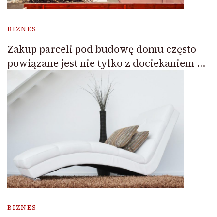
BIZNES
Zakup parceli pod budowę domu często
powiązane jest nie tylko z dociekaniem …
BIZNES