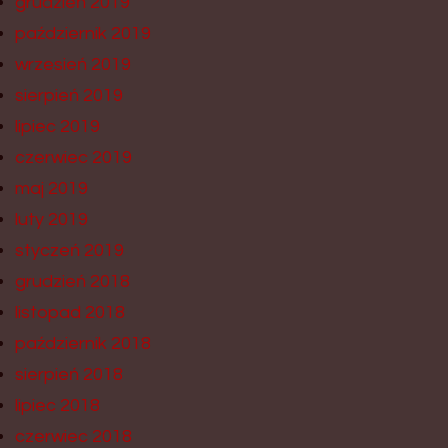
grudzień 2019
październik 2019
wrzesień 2019
sierpień 2019
lipiec 2019
czerwiec 2019
maj 2019
luty 2019
styczeń 2019
grudzień 2018
listopad 2018
październik 2018
sierpień 2018
lipiec 2018
czerwiec 2018