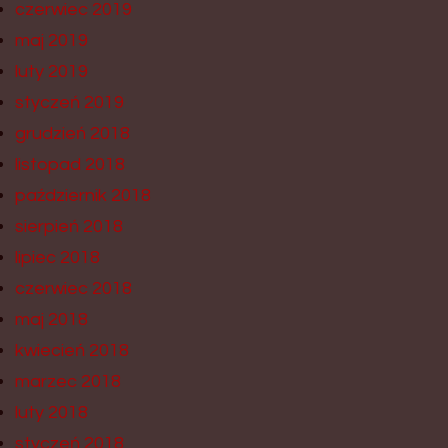
czerwiec 2019
maj 2019
luty 2019
styczeń 2019
grudzień 2018
listopad 2018
październik 2018
sierpień 2018
lipiec 2018
czerwiec 2018
maj 2018
kwiecień 2018
marzec 2018
luty 2018
styczeń 2018