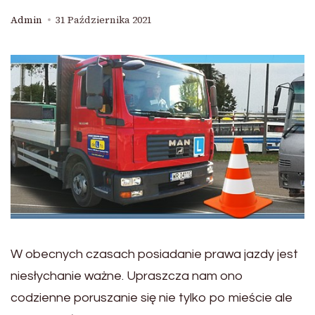
Admin
31 Października 2021
W obecnych czasach posiadanie prawa jazdy jest
niesłychanie ważne. Upraszcza nam ono
codzienne poruszanie się nie tylko po mieście ale