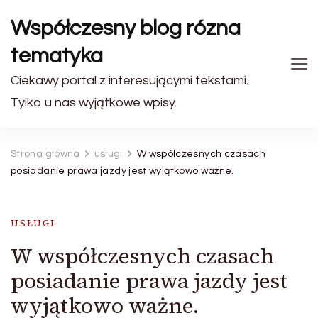
Współczesny blog rózna
tematyka
Ciekawy portal z interesującymi tekstami.
Tylko u nas wyjątkowe wpisy.
Strona główna
usługi
W współczesnych czasach
posiadanie prawa jazdy jest wyjątkowo ważne.
USŁUGI
W współczesnych czasach
posiadanie prawa jazdy jest
wyjątkowo ważne.