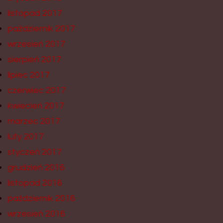
listopad 2017
październik 2017
wrzesień 2017
sierpień 2017
lipiec 2017
czerwiec 2017
kwiecień 2017
marzec 2017
luty 2017
styczeń 2017
grudzień 2016
listopad 2016
październik 2016
wrzesień 2016