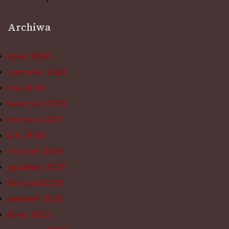
Archiwa
lipiec 2026
czerwiec 2026
maj 2026
kwiecień 2026
marzec 2026
luty 2026
styczeń 2026
grudzień 2025
listopad 2025
sierpień 2025
lipiec 2025