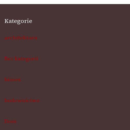
Kategorie
architektura
Bez kategorii
biznes
budownictwo
Dom