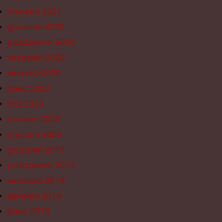
styczeń 2021
grudzień 2020
październik 2020
wrzesień 2020
sierpień 2020
lipiec 2020
maj 2020
marzec 2020
styczeń 2020
grudzień 2019
październik 2019
wrzesień 2019
sierpień 2019
lipiec 2019