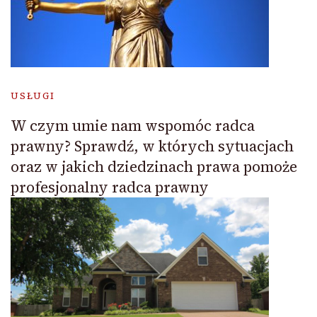
USŁUGI
W czym umie nam wspomóc radca
prawny? Sprawdź, w których sytuacjach
oraz w jakich dziedzinach prawa pomoże
profesjonalny radca prawny