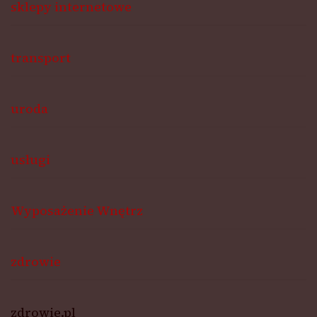
sklepy internetowe
transport
uroda
usługi
Wyposażenie Wnętrz
zdrowie
zdrowie.pl