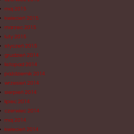
maj 2015
kwiecień 2015
marzec 2015
luty 2015
styczeń 2015
grudzień 2014
listopad 2014
październik 2014
wrzesień 2014
sierpień 2014
lipiec 2014
czerwiec 2014
maj 2014
kwiecień 2014