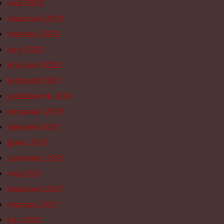
maj 2022
kwiecień 2022
marzec 2022
luty 2022
styczeń 2022
listopad 2021
październik 2021
wrzesień 2021
sierpień 2021
lipiec 2021
czerwiec 2021
maj 2021
kwiecień 2021
marzec 2021
luty 2021