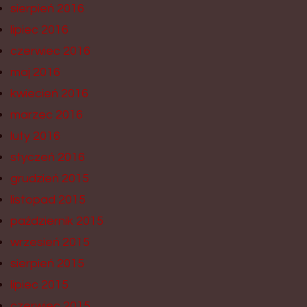
sierpień 2016
lipiec 2016
czerwiec 2016
maj 2016
kwiecień 2016
marzec 2016
luty 2016
styczeń 2016
grudzień 2015
listopad 2015
październik 2015
wrzesień 2015
sierpień 2015
lipiec 2015
czerwiec 2015