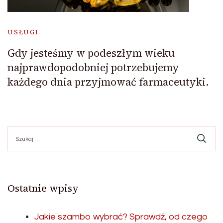
USŁUGI
Gdy jesteśmy w podeszłym wieku
najprawdopodobniej potrzebujemy
każdego dnia przyjmować farmaceutyki.
Szukaj:
Ostatnie wpisy
Jakie szambo wybrać? Sprawdź, od czego