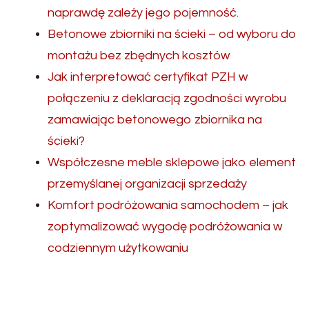
naprawdę zależy jego pojemność.
Betonowe zbiorniki na ścieki – od wyboru do
montażu bez zbędnych kosztów
Jak interpretować certyfikat PZH w
połączeniu z deklaracją zgodności wyrobu
zamawiając betonowego zbiornika na
ścieki?
Współczesne meble sklepowe jako element
przemyślanej organizacji sprzedaży
Komfort podróżowania samochodem – jak
zoptymalizować wygodę podróżowania w
codziennym użytkowaniu