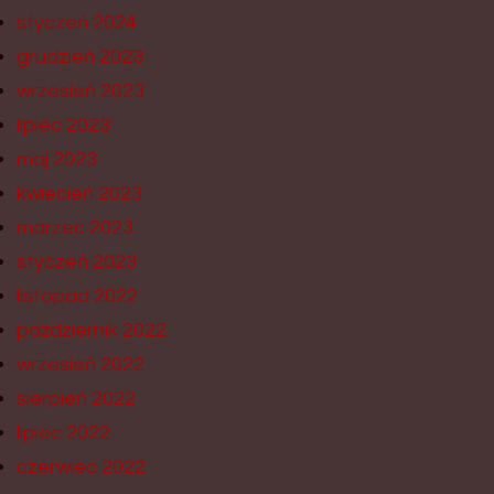
styczeń 2024
grudzień 2023
wrzesień 2023
lipiec 2023
maj 2023
kwiecień 2023
marzec 2023
styczeń 2023
listopad 2022
październik 2022
wrzesień 2022
sierpień 2022
lipiec 2022
czerwiec 2022