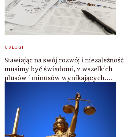
USŁUGI
Stawiając na swój rozwój i niezależność
musimy być świadomi, z wszelkich
plusów i minusów wynikających….