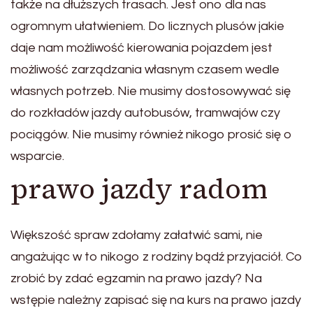
także na dłuższych trasach. Jest ono dla nas
ogromnym ułatwieniem. Do licznych plusów jakie
daje nam możliwość kierowania pojazdem jest
możliwość zarządzania własnym czasem wedle
własnych potrzeb. Nie musimy dostosowywać się
do rozkładów jazdy autobusów, tramwajów czy
pociągów. Nie musimy również nikogo prosić się o
wsparcie.
prawo jazdy radom
Większość spraw zdołamy załatwić sami, nie
angażując w to nikogo z rodziny bądź przyjaciół. Co
zrobić by zdać egzamin na prawo jazdy? Na
wstępie należny zapisać się na kurs na prawo jazdy