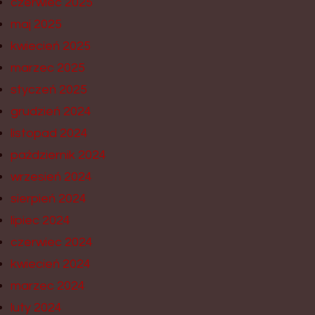
czerwiec 2025
maj 2025
kwiecień 2025
marzec 2025
styczeń 2025
grudzień 2024
listopad 2024
październik 2024
wrzesień 2024
sierpień 2024
lipiec 2024
czerwiec 2024
kwiecień 2024
marzec 2024
luty 2024