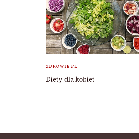
ZDROWIE.PL
Diety dla kobiet