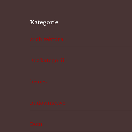
Kategorie
architektura
Bez kategorii
biznes
budownictwo
Dom