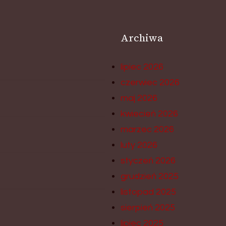
Archiwa
lipiec 2026
czerwiec 2026
maj 2026
kwiecień 2026
marzec 2026
luty 2026
styczeń 2026
grudzień 2025
listopad 2025
sierpień 2025
lipiec 2025