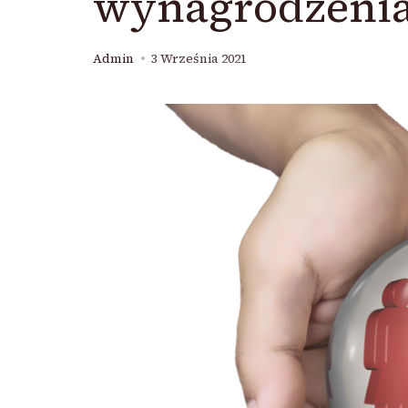
wynagrodzeni
Admin
3 Września 2021