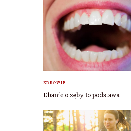
ZDROWIE
Dbanie o zęby to podstawa