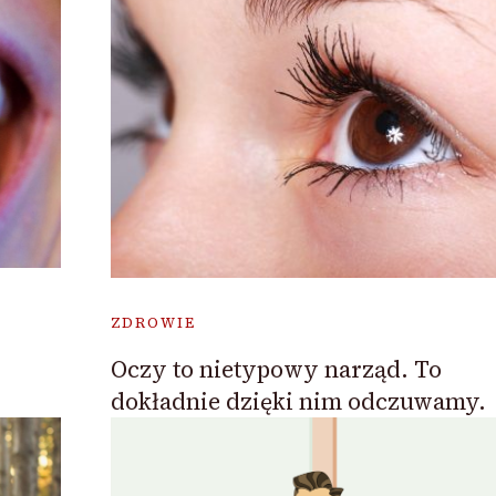
ZDROWIE
Oczy to nietypowy narząd. To
dokładnie dzięki nim odczuwamy.