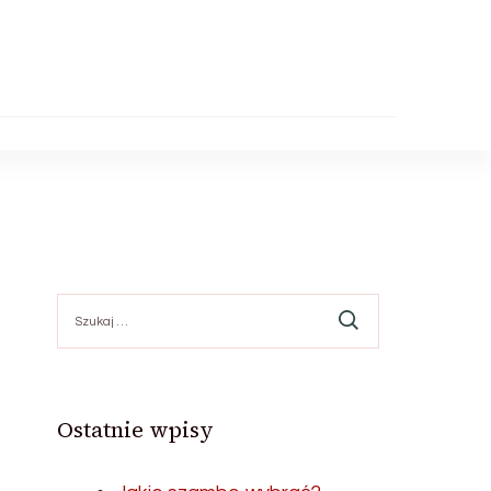
Szukaj:
Ostatnie wpisy