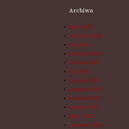
Archiwa
lipiec 2026
czerwiec 2026
maj 2026
kwiecień 2026
marzec 2026
luty 2026
styczeń 2026
grudzień 2025
listopad 2025
sierpień 2025
lipiec 2025
czerwiec 2025