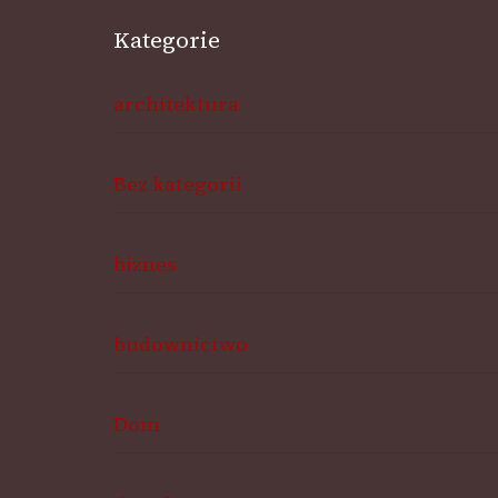
Kategorie
architektura
Bez kategorii
biznes
budownictwo
Dom