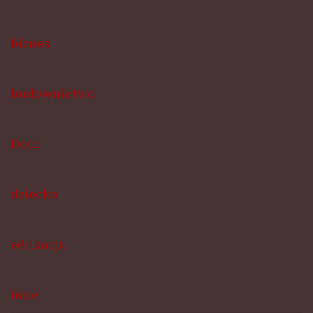
biznes
budownictwo
Dom
dziecko
edukacja
inne