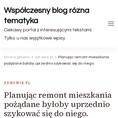
Współczesny blog rózna
tematyka
Ciekawy portal z interesującymi tekstami.
Tylko u nas wyjątkowe wpisy.
Strona główna
zdrowie.pl
Planując remont mieszkania
pożądane byłoby uprzednio szykować się do niego.
ZDROWIE.PL
Planując remont mieszkania
pożądane byłoby uprzednio
szykować się do niego.