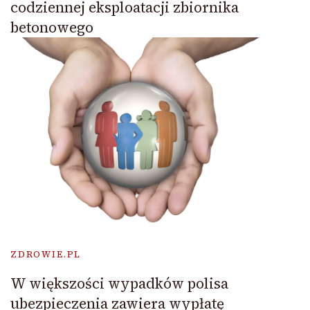
codziennej eksploatacji zbiornika
betonowego
ZDROWIE.PL
W większości wypadków polisa
ubezpieczenia zawiera wypłatę