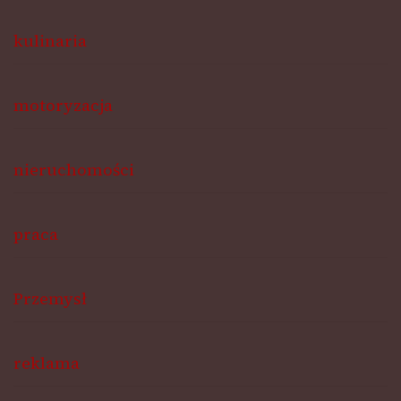
kulinaria
motoryzacja
nieruchomości
praca
Przemysł
reklama