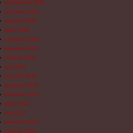
październik 2024
wrzesień 2024
sierpień 2024
lipiec 2024
czerwiec 2024
kwiecień 2024
marzec 2024
luty 2024
styczeń 2024
grudzień 2023
wrzesień 2023
lipiec 2023
maj 2023
kwiecień 2023
marzec 2023