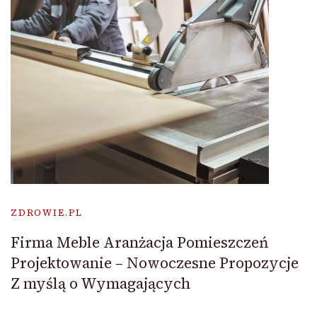
ZDROWIE.PL
Firma Meble Aranżacja Pomieszczeń
Projektowanie – Nowoczesne Propozycje
Z myślą o Wymagających