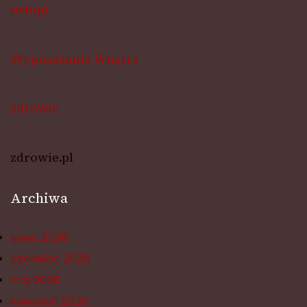
usługi
Wyposażenie Wnętrz
zdrowie
zdrowie.pl
Archiwa
lipiec 2026
czerwiec 2026
maj 2026
kwiecień 2026