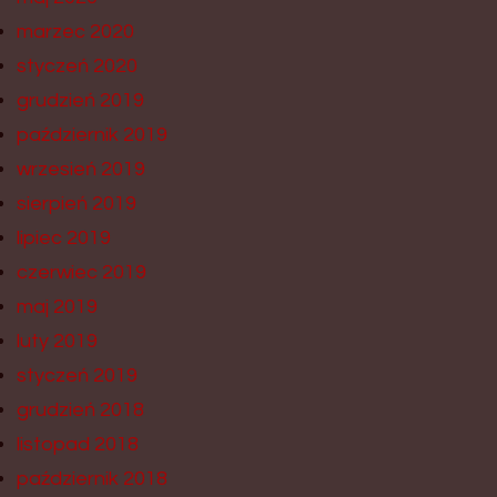
marzec 2020
styczeń 2020
grudzień 2019
październik 2019
wrzesień 2019
sierpień 2019
lipiec 2019
czerwiec 2019
maj 2019
luty 2019
styczeń 2019
grudzień 2018
listopad 2018
październik 2018