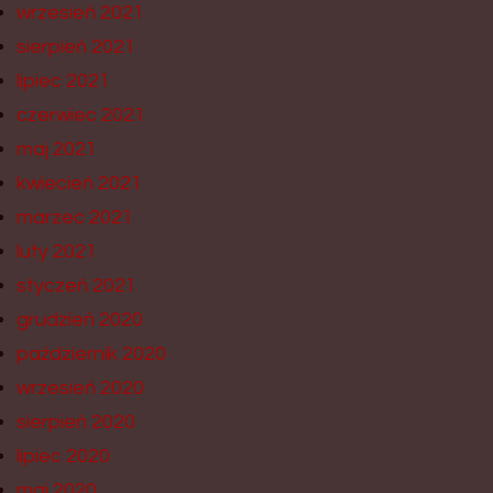
wrzesień 2021
sierpień 2021
lipiec 2021
czerwiec 2021
maj 2021
kwiecień 2021
marzec 2021
luty 2021
styczeń 2021
grudzień 2020
październik 2020
wrzesień 2020
sierpień 2020
lipiec 2020
maj 2020