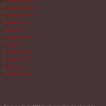
listopad 2014
październik 2014
wrzesień 2014
sierpień 2014
lipiec 2014
czerwiec 2014
maj 2014
kwiecień 2014
marzec 2014
luty 2014
styczeń 2014