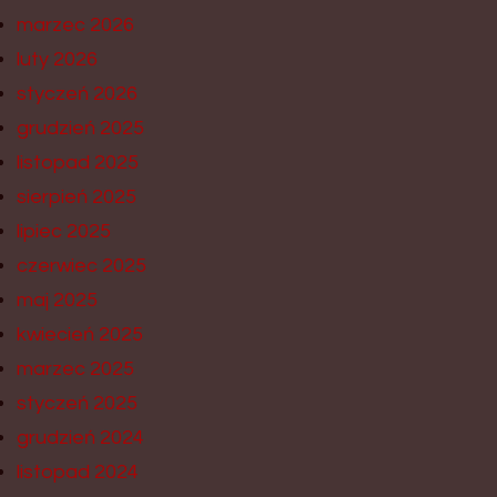
marzec 2026
luty 2026
styczeń 2026
grudzień 2025
listopad 2025
sierpień 2025
lipiec 2025
czerwiec 2025
maj 2025
kwiecień 2025
marzec 2025
styczeń 2025
grudzień 2024
listopad 2024