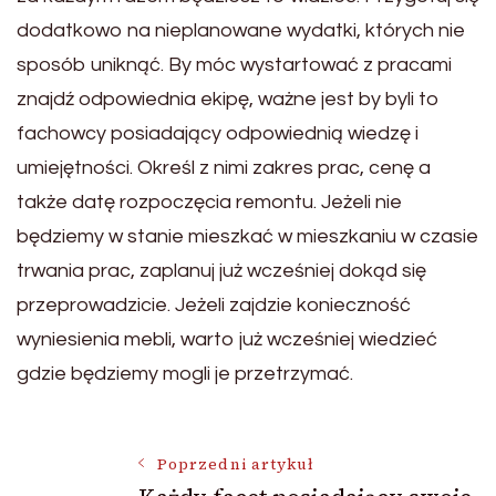
dodatkowo na nieplanowane wydatki, których nie
sposób uniknąć. By móc wystartować z pracami
znajdź odpowiednia ekipę, ważne jest by byli to
fachowcy posiadający odpowiednią wiedzę i
umiejętności. Określ z nimi zakres prac, cenę a
także datę rozpoczęcia remontu. Jeżeli nie
będziemy w stanie mieszkać w mieszkaniu w czasie
trwania prac, zaplanuj już wcześniej dokąd się
przeprowadzicie. Jeżeli zajdzie konieczność
wyniesienia mebli, warto już wcześniej wiedzieć
gdzie będziemy mogli je przetrzymać.
Nawigacja
Poprzedni artykuł