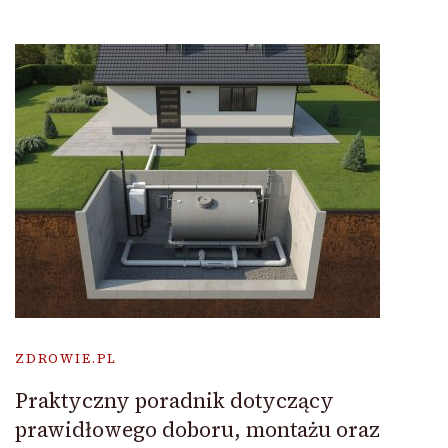
ZDROWIE.PL
Praktyczny poradnik dotyczący
prawidłowego doboru, montażu oraz