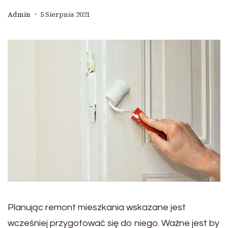
Admin
5 Sierpnia 2021
Planując remont mieszkania wskazane jest
wcześniej przygotować się do niego. Ważne jest by