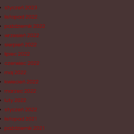
styczeń 2023
listopad 2022
październik 2022
wrzesień 2022
sierpień 2022
lipiec 2022
czerwiec 2022
maj 2022
kwiecień 2022
marzec 2022
luty 2022
styczeń 2022
listopad 2021
październik 2021