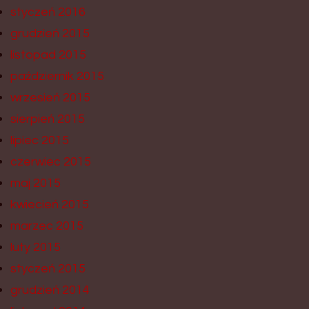
styczeń 2016
grudzień 2015
listopad 2015
październik 2015
wrzesień 2015
sierpień 2015
lipiec 2015
czerwiec 2015
maj 2015
kwiecień 2015
marzec 2015
luty 2015
styczeń 2015
grudzień 2014