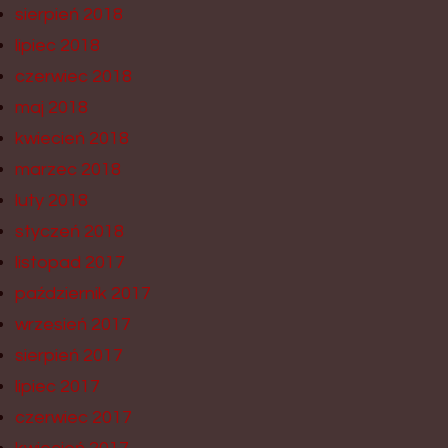
sierpień 2018
lipiec 2018
czerwiec 2018
maj 2018
kwiecień 2018
marzec 2018
luty 2018
styczeń 2018
listopad 2017
październik 2017
wrzesień 2017
sierpień 2017
lipiec 2017
czerwiec 2017