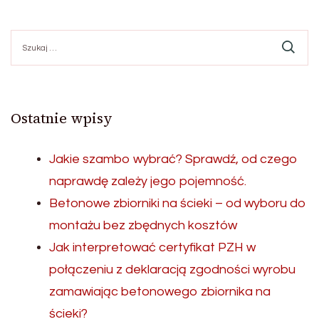
Szukaj:
Ostatnie wpisy
Jakie szambo wybrać? Sprawdź, od czego
naprawdę zależy jego pojemność.
Betonowe zbiorniki na ścieki – od wyboru do
montażu bez zbędnych kosztów
Jak interpretować certyfikat PZH w
połączeniu z deklaracją zgodności wyrobu
zamawiając betonowego zbiornika na
ścieki?