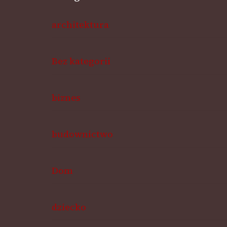
architektura
Bez kategorii
biznes
budownictwo
Dom
dziecko