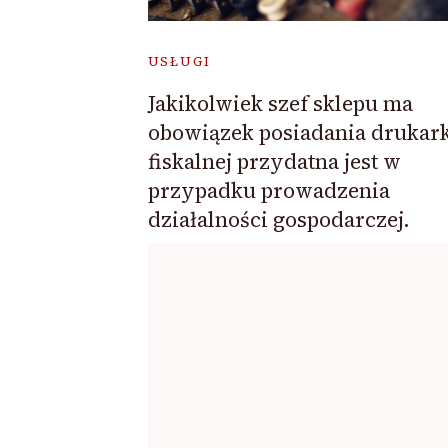
USŁUGI
Jakikolwiek szef sklepu ma
obowiązek posiadania drukark
fiskalnej przydatna jest w
przypadku prowadzenia
działalności gospodarczej.