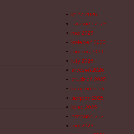
lipiec 2026
czerwiec 2026
maj 2026
kwiecień 2026
marzec 2026
luty 2026
styczeń 2026
grudzień 2025
listopad 2025
sierpień 2025
lipiec 2025
czerwiec 2025
maj 2025