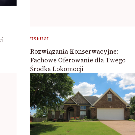
i
USŁUGI
Rozwiązania Konserwacyjne:
Fachowe Oferowanie dla Twego
Środka Lokomocji