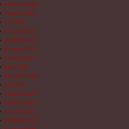
kwiecień 2026
marzec 2026
luty 2026
styczeń 2026
grudzień 2025
listopad 2025
sierpień 2025
lipiec 2025
czerwiec 2025
maj 2025
kwiecień 2025
marzec 2025
styczeń 2025
grudzień 2024