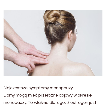
Najczęstsze symptomy menopauzy
Damy mogą mieć przeróżne objawy w okresie
menopauzy. To właśnie dlatego, iż estrogen jest