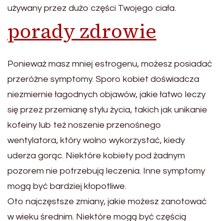
używany przez dużo części Twojego ciała.
porady zdrowie
Ponieważ masz mniej estrogenu, możesz posiadać
przeróżne symptomy. Sporo kobiet doświadcza
niezmiernie łagodnych objawów, jakie łatwo leczy
się przez przemianę stylu życia, takich jak unikanie
kofeiny lub też noszenie przenośnego
wentylatora, który wolno wykorzystać, kiedy
uderza gorąc. Niektóre kobiety pod żadnym
pozorem nie potrzebują leczenia. Inne symptomy
mogą być bardziej kłopotliwe.
Oto najczęstsze zmiany, jakie możesz zanotować
w wieku średnim. Niektóre mogą być częścią