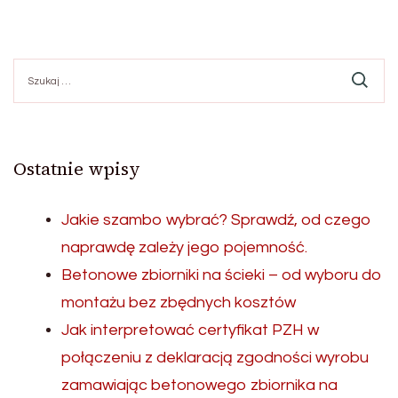
Szukaj:
Ostatnie wpisy
Jakie szambo wybrać? Sprawdź, od czego
naprawdę zależy jego pojemność.
Betonowe zbiorniki na ścieki – od wyboru do
montażu bez zbędnych kosztów
Jak interpretować certyfikat PZH w
połączeniu z deklaracją zgodności wyrobu
zamawiając betonowego zbiornika na