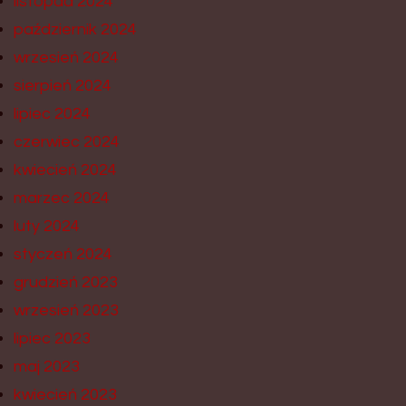
listopad 2024
październik 2024
wrzesień 2024
sierpień 2024
lipiec 2024
czerwiec 2024
kwiecień 2024
marzec 2024
luty 2024
styczeń 2024
grudzień 2023
wrzesień 2023
lipiec 2023
maj 2023
kwiecień 2023