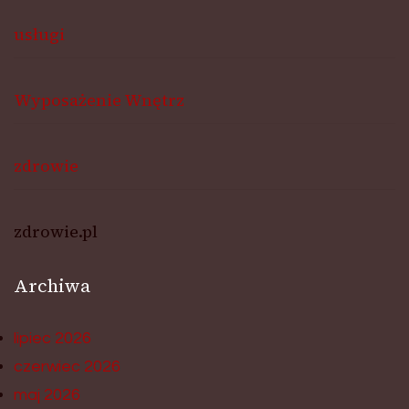
usługi
Wyposażenie Wnętrz
zdrowie
zdrowie.pl
Archiwa
lipiec 2026
czerwiec 2026
maj 2026