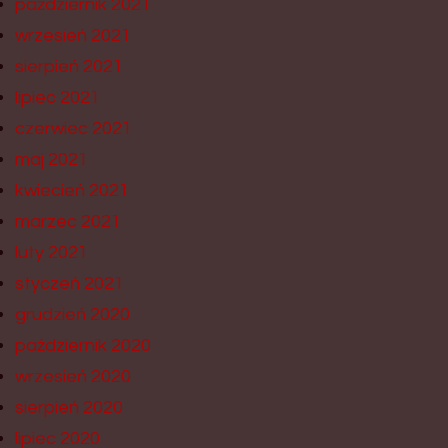
październik 2021
wrzesień 2021
sierpień 2021
lipiec 2021
czerwiec 2021
maj 2021
kwiecień 2021
marzec 2021
luty 2021
styczeń 2021
grudzień 2020
październik 2020
wrzesień 2020
sierpień 2020
lipiec 2020