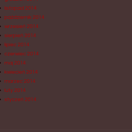
listopad 2014
październik 2014
wrzesień 2014
sierpień 2014
lipiec 2014
czerwiec 2014
maj 2014
kwiecień 2014
marzec 2014
luty 2014
styczeń 2014