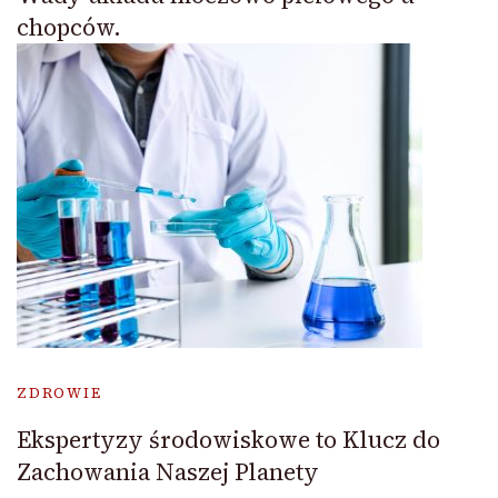
chopców.
ZDROWIE
Ekspertyzy środowiskowe to Klucz do
Zachowania Naszej Planety