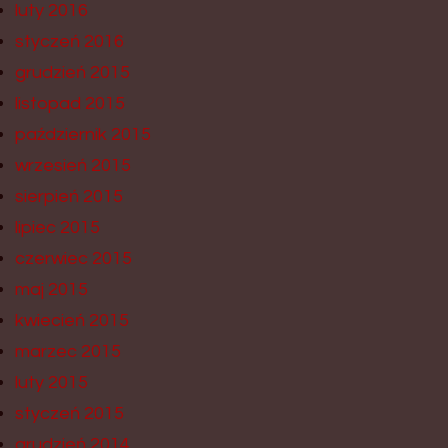
luty 2016
styczeń 2016
grudzień 2015
listopad 2015
październik 2015
wrzesień 2015
sierpień 2015
lipiec 2015
czerwiec 2015
maj 2015
kwiecień 2015
marzec 2015
luty 2015
styczeń 2015
grudzień 2014