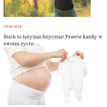
ZDROWIE
Ruch to tężyzna fizyczna! Prawie każdy w
swoim życiu …