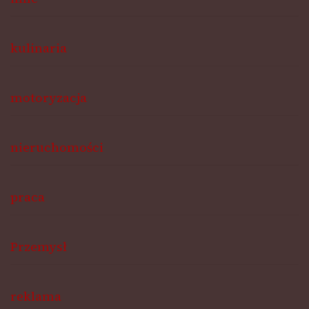
kulinaria
motoryzacja
nieruchomości
praca
Przemysł
reklama