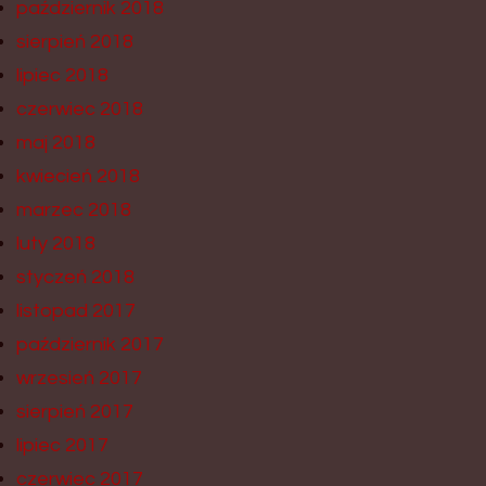
październik 2018
sierpień 2018
lipiec 2018
czerwiec 2018
maj 2018
kwiecień 2018
marzec 2018
luty 2018
styczeń 2018
listopad 2017
październik 2017
wrzesień 2017
sierpień 2017
lipiec 2017
czerwiec 2017