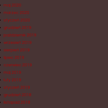
maj 2020
marzec 2020
styczeń 2020
grudzień 2019
październik 2019
wrzesień 2019
sierpień 2019
lipiec 2019
czerwiec 2019
maj 2019
luty 2019
styczeń 2019
grudzień 2018
listopad 2018