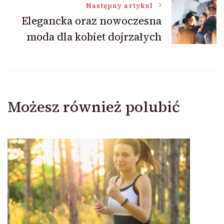
Następny artykuł
Elegancka oraz nowoczesna
moda dla kobiet dojrzałych
Możesz również polubić