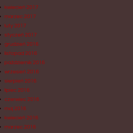
kwiecień 2017
marzec 2017
luty 2017
styczeń 2017
grudzień 2016
listopad 2016
październik 2016
wrzesień 2016
sierpień 2016
lipiec 2016
czerwiec 2016
maj 2016
kwiecień 2016
marzec 2016