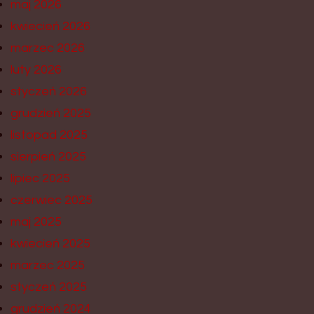
maj 2026
kwiecień 2026
marzec 2026
luty 2026
styczeń 2026
grudzień 2025
listopad 2025
sierpień 2025
lipiec 2025
czerwiec 2025
maj 2025
kwiecień 2025
marzec 2025
styczeń 2025
grudzień 2024