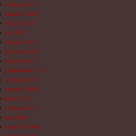
czerwiec 2017
kwiecień 2017
marzec 2017
luty 2017
styczeń 2017
grudzień 2016
listopad 2016
październik 2016
wrzesień 2016
sierpień 2016
lipiec 2016
czerwiec 2016
maj 2016
kwiecień 2016