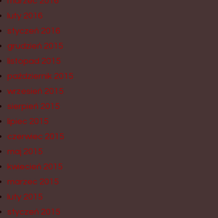
marzec 2016
luty 2016
styczeń 2016
grudzień 2015
listopad 2015
październik 2015
wrzesień 2015
sierpień 2015
lipiec 2015
czerwiec 2015
maj 2015
kwiecień 2015
marzec 2015
luty 2015
styczeń 2015