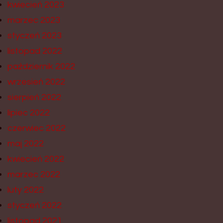
kwiecień 2023
marzec 2023
styczeń 2023
listopad 2022
październik 2022
wrzesień 2022
sierpień 2022
lipiec 2022
czerwiec 2022
maj 2022
kwiecień 2022
marzec 2022
luty 2022
styczeń 2022
listopad 2021