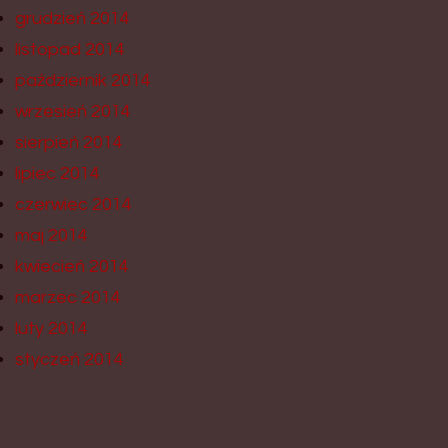
grudzień 2014
listopad 2014
październik 2014
wrzesień 2014
sierpień 2014
lipiec 2014
czerwiec 2014
maj 2014
kwiecień 2014
marzec 2014
luty 2014
styczeń 2014