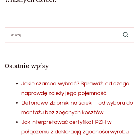
Szukaj:
Ostatnie wpisy
Jakie szambo wybrać? Sprawdź, od czego
naprawdę zależy jego pojemność.
Betonowe zbiorniki na ścieki – od wyboru do
montażu bez zbędnych kosztów
Jak interpretować certyfikat PZH w
połączeniu z deklaracją zgodności wyrobu