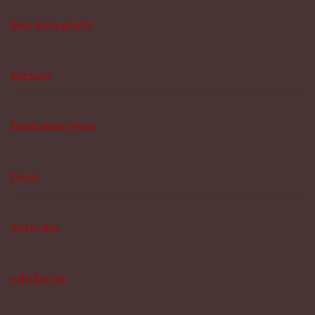
Bez kategorii
biznes
budownictwo
Dom
dziecko
edukacja