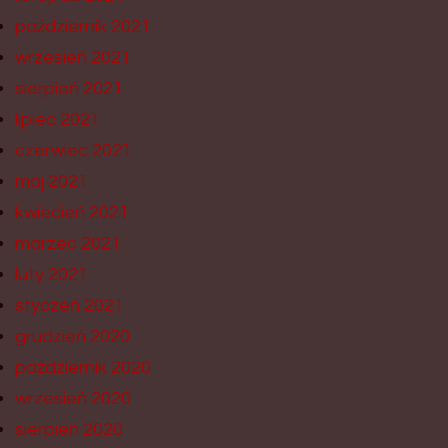
październik 2021
wrzesień 2021
sierpień 2021
lipiec 2021
czerwiec 2021
maj 2021
kwiecień 2021
marzec 2021
luty 2021
styczeń 2021
grudzień 2020
październik 2020
wrzesień 2020
sierpień 2020