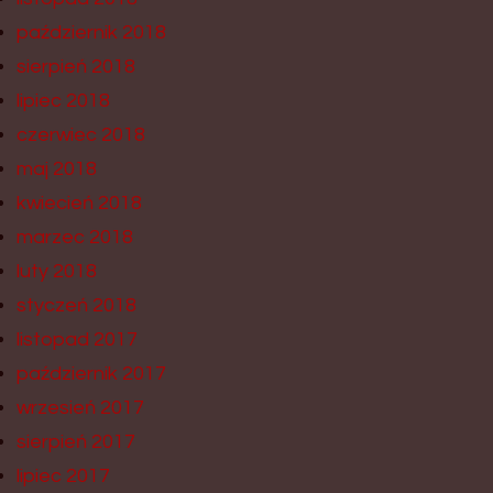
październik 2018
sierpień 2018
lipiec 2018
czerwiec 2018
maj 2018
kwiecień 2018
marzec 2018
luty 2018
styczeń 2018
listopad 2017
październik 2017
wrzesień 2017
sierpień 2017
lipiec 2017