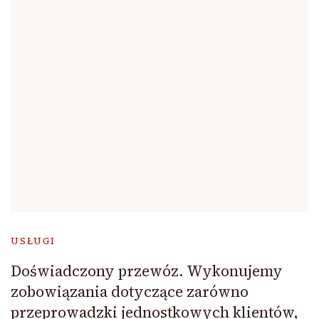
USŁUGI
Doświadczony przewóz. Wykonujemy
zobowiązania dotyczące zarówno
przeprowadzki jednostkowych klientów,