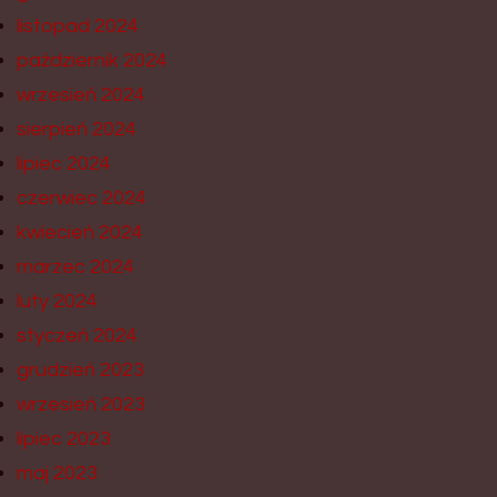
listopad 2024
październik 2024
wrzesień 2024
sierpień 2024
lipiec 2024
czerwiec 2024
kwiecień 2024
marzec 2024
luty 2024
styczeń 2024
grudzień 2023
wrzesień 2023
lipiec 2023
maj 2023