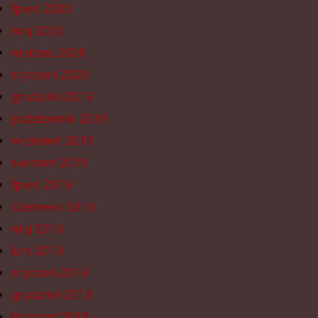
lipiec 2020
maj 2020
marzec 2020
styczeń 2020
grudzień 2019
październik 2019
wrzesień 2019
sierpień 2019
lipiec 2019
czerwiec 2019
maj 2019
luty 2019
styczeń 2019
grudzień 2018
listopad 2018