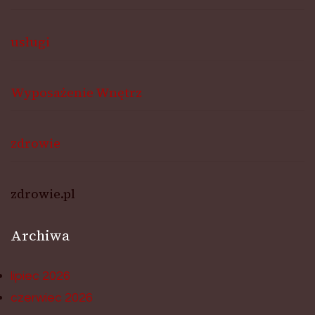
usługi
Wyposażenie Wnętrz
zdrowie
zdrowie.pl
Archiwa
lipiec 2026
czerwiec 2026