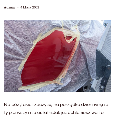
Admin
4 Maja 2021
No cóż ,takie rzeczy są na porządku dziennym,nie
ty pierwszy i nie ostatni.Jak już ochłoniesz warto