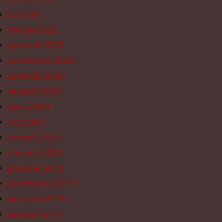
luty 2021
styczeń 2021
grudzień 2020
październik 2020
wrzesień 2020
sierpień 2020
lipiec 2020
maj 2020
marzec 2020
styczeń 2020
grudzień 2019
październik 2019
wrzesień 2019
sierpień 2019