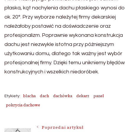
płaska, kąt nachylenia dachu płaskiego wynosi do
ok. 20°. Przy wyborze należytej firmy dekarskiej
należałoby postawić na doświadczenie oraz
profesjonalizm. Poprawnie wykonana konstrukcja
dachu jest niezwykle istotna przy późniejszym
użytkowaniu domu, dlatego tak ważny jest wybór
profesjonalnej firmy. Dzięki temu unikniemy błędów
konstrukcyjnych i wszelkich niedoróbek.
blacha
dach
dachówka
dekarz
panel
Etykiety:
pokrycia dachowe
Nawigacja
Poprzedni artykuł