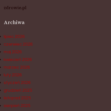
zdrowie.pl
Archiwa
lipiec 2026
czerwiec 2026
maj 2026
kwiecień 2026
marzec 2026
luty 2026
styczeń 2026
grudzień 2025
listopad 2025
sierpień 2025