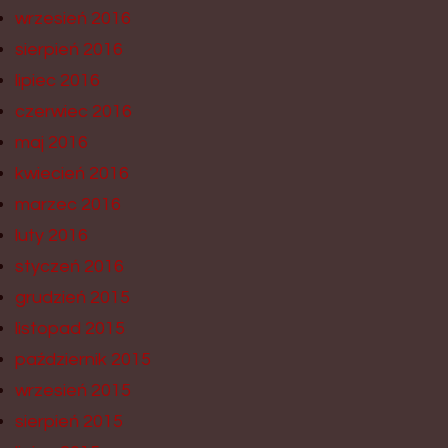
wrzesień 2016
sierpień 2016
lipiec 2016
czerwiec 2016
maj 2016
kwiecień 2016
marzec 2016
luty 2016
styczeń 2016
grudzień 2015
listopad 2015
październik 2015
wrzesień 2015
sierpień 2015