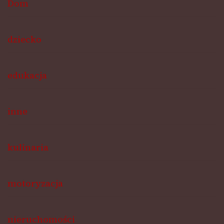
Dom
dziecko
edukacja
inne
kulinaria
motoryzacja
nieruchomości