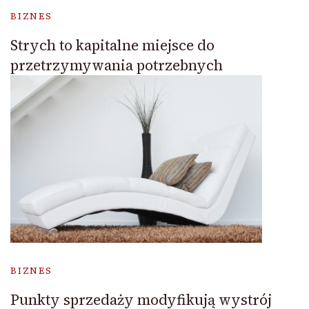
BIZNES
Strych to kapitalne miejsce do
przetrzymywania potrzebnych
BIZNES
Punkty sprzedaży modyfikują wystrój