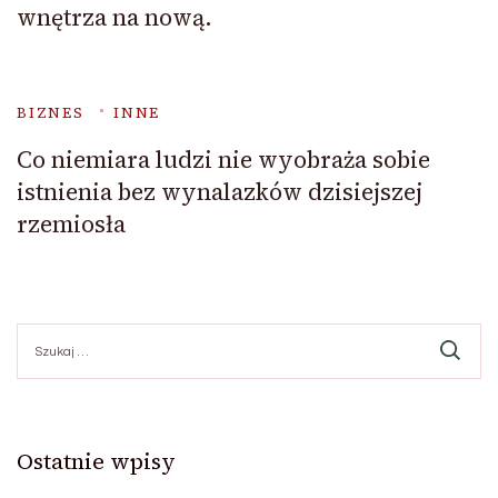
wnętrza na nową.
BIZNES
INNE
Co niemiara ludzi nie wyobraża sobie
istnienia bez wynalazków dzisiejszej
rzemiosła
Szukaj:
Ostatnie wpisy