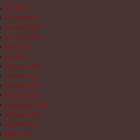
luty 2024
styczeń 2024
grudzień 2023
wrzesień 2023
lipiec 2023
maj 2023
kwiecień 2023
marzec 2023
styczeń 2023
listopad 2022
październik 2022
wrzesień 2022
sierpień 2022
lipiec 2022