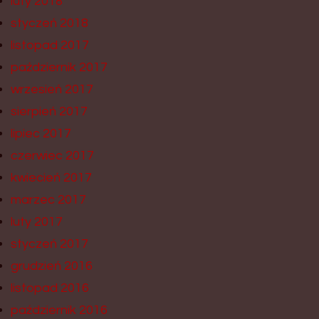
luty 2018
styczeń 2018
listopad 2017
październik 2017
wrzesień 2017
sierpień 2017
lipiec 2017
czerwiec 2017
kwiecień 2017
marzec 2017
luty 2017
styczeń 2017
grudzień 2016
listopad 2016
październik 2016