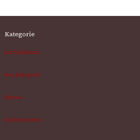
Kategorie
architektura
Bez kategorii
biznes
budownictwo