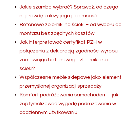
Jakie szambo wybrać? Sprawdź, od czego
naprawdę zależy jego pojemność.
Betonowe zbiorniki na ścieki – od wyboru do
montażu bez zbędnych kosztów
Jak interpretować certyfikat PZH w
połączeniu z deklaracją zgodności wyrobu
zamawiając betonowego zbiornika na
ścieki?
Współczesne meble sklepowe jako element
przemyślanej organizacji sprzedaży
Komfort podróżowania samochodem – jak
zoptymalizować wygodę podróżowania w
codziennym użytkowaniu