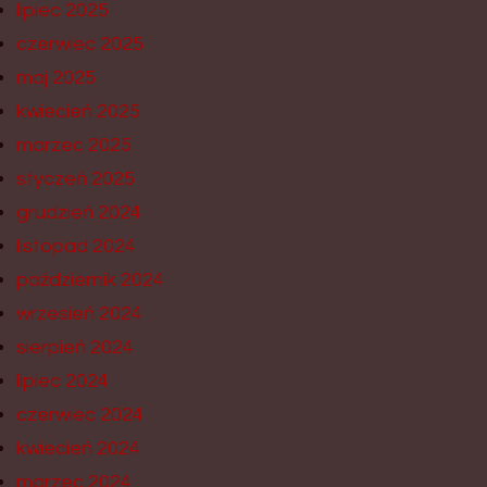
lipiec 2025
czerwiec 2025
maj 2025
kwiecień 2025
marzec 2025
styczeń 2025
grudzień 2024
listopad 2024
październik 2024
wrzesień 2024
sierpień 2024
lipiec 2024
czerwiec 2024
kwiecień 2024
marzec 2024