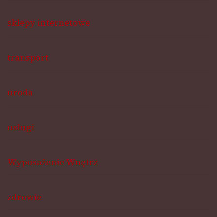
sklepy internetowe
transport
uroda
usługi
Wyposażenie Wnętrz
zdrowie