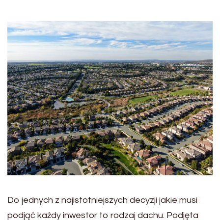
Do jednych z najistotniejszych decyzji jakie musi
podjąć każdy inwestor to rodzaj dachu. Podjęta