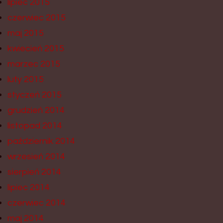
lipiec 2015
czerwiec 2015
maj 2015
kwiecień 2015
marzec 2015
luty 2015
styczeń 2015
grudzień 2014
listopad 2014
październik 2014
wrzesień 2014
sierpień 2014
lipiec 2014
czerwiec 2014
maj 2014