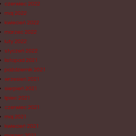
czerwiec 2022
maj 2022
kwiecień 2022
marzec 2022
luty 2022
styczeń 2022
listopad 2021
październik 2021
wrzesień 2021
sierpień 2021
lipiec 2021
czerwiec 2021
maj 2021
kwiecień 2021
marzec 2021