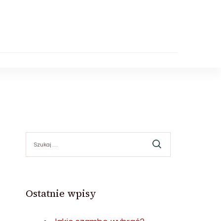
Szukaj:
Ostatnie wpisy