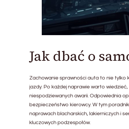
Jak dbać o sam
Zachowanie sprawności auta to nie tylko k
jazdy. Po każdej naprawie warto wiedzieć,
niespodziewanych awarii. Odpowiednia opi
bezpieczeństwo kierowcy. W tym poradni
naprawach blacharskich, lakierniczych i 
kluczowych podzespołów.