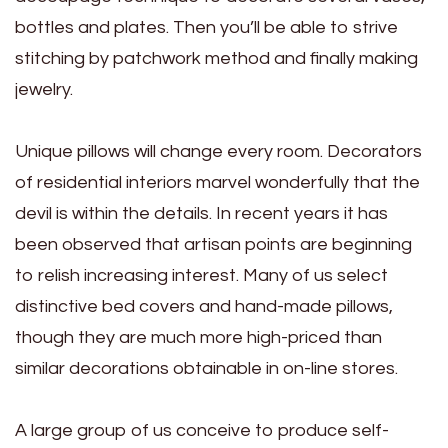
bottles and plates. Then you’ll be able to strive
stitching by patchwork method and finally making
jewelry.
Unique pillows will change every room. Decorators
of residential interiors marvel wonderfully that the
devil is within the details. In recent years it has
been observed that artisan points are beginning
to relish increasing interest. Many of us select
distinctive bed covers and hand-made pillows,
though they are much more high-priced than
similar decorations obtainable in on-line stores.
A large group of us conceive to produce self-