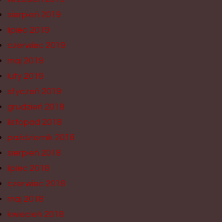
sierpień 2019
lipiec 2019
czerwiec 2019
maj 2019
luty 2019
styczeń 2019
grudzień 2018
listopad 2018
październik 2018
sierpień 2018
lipiec 2018
czerwiec 2018
maj 2018
kwiecień 2018