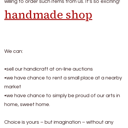
willing to order such items from us. It’s so exciting!
handmade shop
We can:
•sell our handicraft at on-line auctions
•we have chance to rent a small place at a nearby
market
•we have chance to simply be proud of our arts in
home, sweet home.
Choice is yours – but imagination – without any