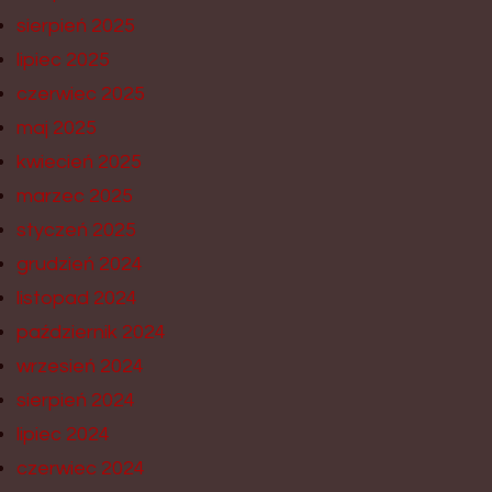
sierpień 2025
lipiec 2025
czerwiec 2025
maj 2025
kwiecień 2025
marzec 2025
styczeń 2025
grudzień 2024
listopad 2024
październik 2024
wrzesień 2024
sierpień 2024
lipiec 2024
czerwiec 2024