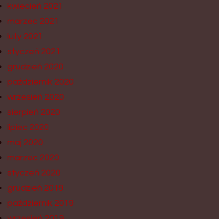
kwiecień 2021
marzec 2021
luty 2021
styczeń 2021
grudzień 2020
październik 2020
wrzesień 2020
sierpień 2020
lipiec 2020
maj 2020
marzec 2020
styczeń 2020
grudzień 2019
październik 2019
wrzesień 2019