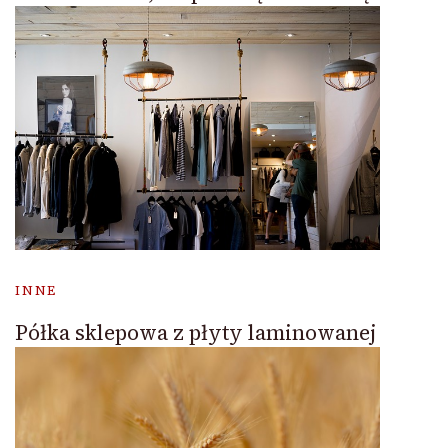
INNE
Półka sklepowa z płyty laminowanej