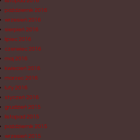
listopad 2016
październik 2016
wrzesień 2016
sierpień 2016
lipiec 2016
czerwiec 2016
maj 2016
kwiecień 2016
marzec 2016
luty 2016
styczeń 2016
grudzień 2015
listopad 2015
październik 2015
wrzesień 2015