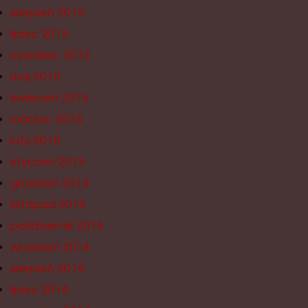
sierpień 2015
lipiec 2015
czerwiec 2015
maj 2015
kwiecień 2015
marzec 2015
luty 2015
styczeń 2015
grudzień 2014
listopad 2014
październik 2014
wrzesień 2014
sierpień 2014
lipiec 2014