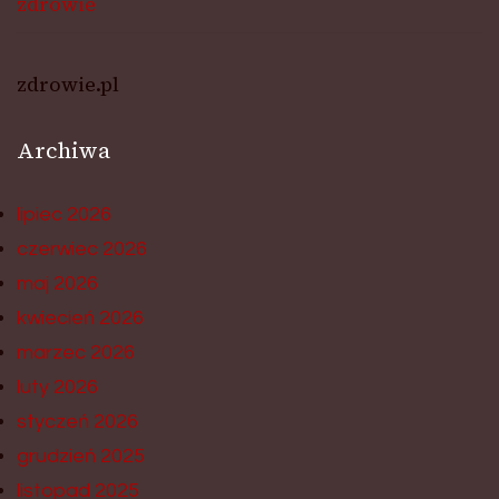
zdrowie
zdrowie.pl
Archiwa
lipiec 2026
czerwiec 2026
maj 2026
kwiecień 2026
marzec 2026
luty 2026
styczeń 2026
grudzień 2025
listopad 2025