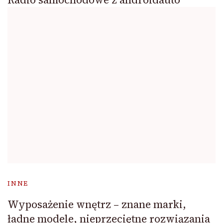
INNE
Wyposażenie wnętrz – znane marki,
ładne modele, nieprzeciętne rozwiązania