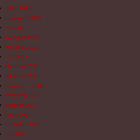
lipiec 2022
czerwiec 2022
maj 2022
kwiecień 2022
marzec 2022
luty 2022
styczeń 2022
listopad 2021
październik 2021
wrzesień 2021
sierpień 2021
lipiec 2021
czerwiec 2021
maj 2021