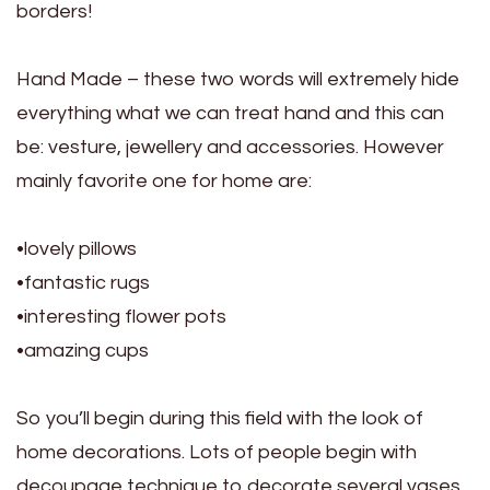
borders!
Hand Made – these two words will extremely hide
everything what we can treat hand and this can
be: vesture, jewellery and accessories. However
mainly favorite one for home are:
•lovely pillows
•fantastic rugs
•interesting flower pots
•amazing cups
So you’ll begin during this field with the look of
home decorations. Lots of people begin with
decoupage technique to decorate several vases,