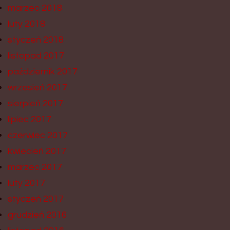
marzec 2018
luty 2018
styczeń 2018
listopad 2017
październik 2017
wrzesień 2017
sierpień 2017
lipiec 2017
czerwiec 2017
kwiecień 2017
marzec 2017
luty 2017
styczeń 2017
grudzień 2016