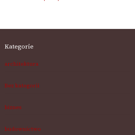
Kategorie
architektura
Bez kategorii
biznes
budownictwo