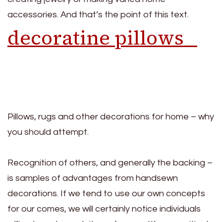
accessories. And that’s the point of this text.
decoratine pillows
Pillows, rugs and other decorations for home – why
you should attempt.
Recognition of others, and generally the backing –
is samples of advantages from handsewn
decorations. If we tend to use our own concepts
for our comes, we will certainly notice individuals