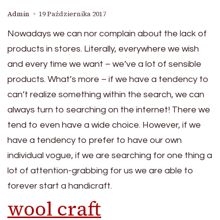
Admin
19 Października 2017
Nowadays we can nor complain about the lack of
products in stores. Literally, everywhere we wish
and every time we want – we’ve a lot of sensible
products. What’s more – if we have a tendency to
can’t realize something within the search, we can
always turn to searching on the internet! There we
tend to even have a wide choice. However, if we
have a tendency to prefer to have our own
individual vogue, if we are searching for one thing a
lot of attention-grabbing for us we are able to
forever start a handicraft.
wool craft