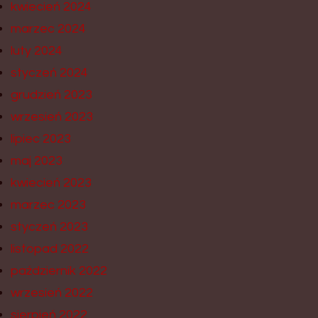
kwiecień 2024
marzec 2024
luty 2024
styczeń 2024
grudzień 2023
wrzesień 2023
lipiec 2023
maj 2023
kwiecień 2023
marzec 2023
styczeń 2023
listopad 2022
październik 2022
wrzesień 2022
sierpień 2022