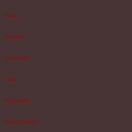
Dom
dziecko
edukacja
inne
kulinaria
motoryzacja