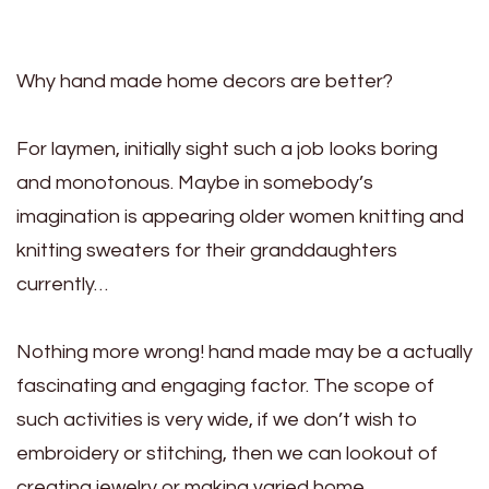
Why hand made home decors are better?
For laymen, initially sight such a job looks boring
and monotonous. Maybe in somebody’s
imagination is appearing older women knitting and
knitting sweaters for their granddaughters
currently…
Nothing more wrong! hand made may be a actually
fascinating and engaging factor. The scope of
such activities is very wide, if we don’t wish to
embroidery or stitching, then we can lookout of
creating jewelry or making varied home