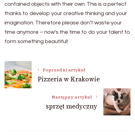
contained objects with their own. This is a perfect
thanks to develop your creative thinking and your
imagination. Therefore please don’t waste your
time anymore – now’s the time to do your talent to
form something beautiful!
Nawigacja
Poprzedni artykuł
Pizzeria w Krakowie
wpisu
Następny artykuł
sprzęt medyczny